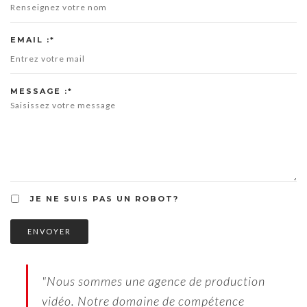
EMAIL :*
MESSAGE :*
JE NE SUIS PAS UN ROBOT?
ENVOYER
"Nous sommes une agence de production
vidéo. Notre domaine de compétence