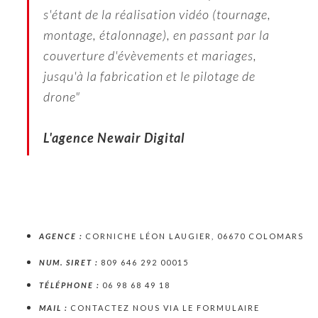
s'étant de la réalisation vidéo (tournage,
montage, étalonnage), en passant par la
couverture d'évèvements et mariages,
jusqu'à la fabrication et le pilotage de
drone"
L'agence Newair Digital
AGENCE :
CORNICHE LÉON LAUGIER, 06670 COLOMARS
NUM. SIRET :
809 646 292 00015
TÉLÉPHONE :
06 98 68 49 18
MAIL :
CONTACTEZ NOUS VIA LE FORMULAIRE